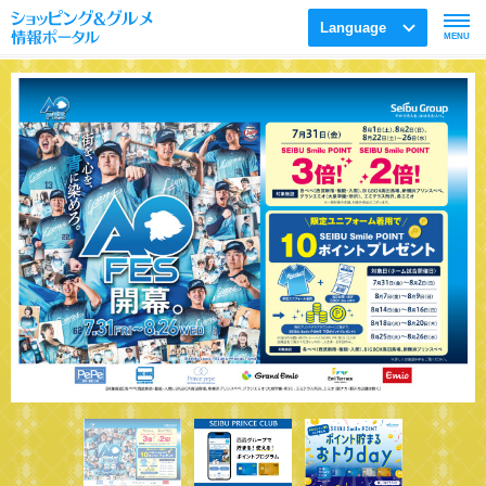
Language
MENU