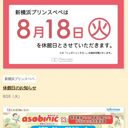
新横浜プリンスペペ
休館日のお知らせ
8/18（火）