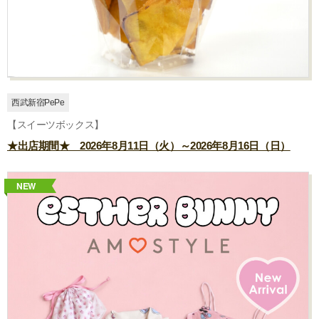
西武新宿PePe
【スイーツボックス】
★出店期間★ 2026年8月11日（火）～2026年8月16日（日）
NEW