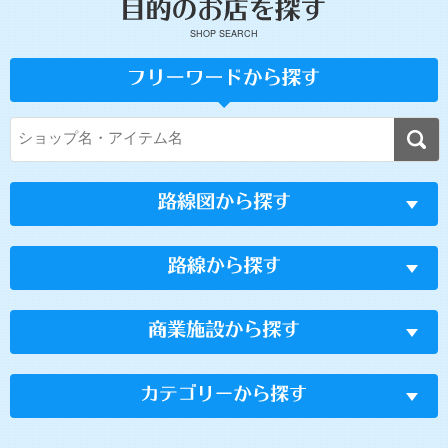
SHOP SEARCH