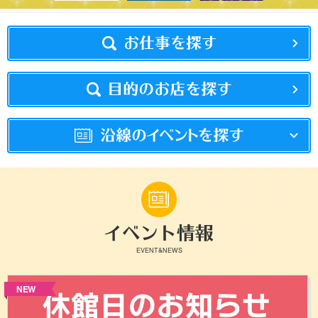
EVENT&NEWS
NEW