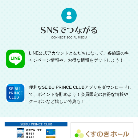
CONNECT SOCIAL MEDIA
LINE公式アカウントと友だちになって、各施設のキ
ャンペーン情報や、お得な情報をゲットしよう！
便利なSEIBU PRINCE CLUBアプリをダウンロードし
て、ポイントを貯めよう！会員限定のお得な情報や
クーポンなど嬉しい特典も！