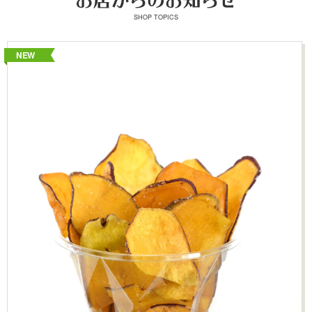
SHOP TOPICS
NEW