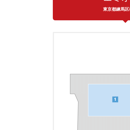
東京都練馬区桜