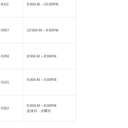
-8311
9:00A.M.～10:00P.M.
-5957
10:00A.M.～8:00P.M.
-5350
8:00A.M.～8:00P.M.
6:00A.M.～0:00P.M.
-5101
9:00A.M.～8:00P.M.
-5352
定休日：火曜日