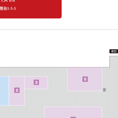
台1-5-1