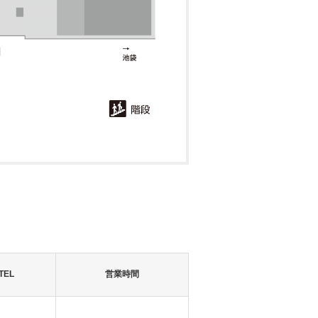
TEL
営業時間