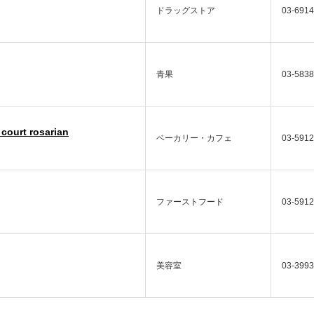
ドラッグストア
03-6914
青果
03-5838
 court rosarian
ベーカリー・カフェ
03-5912
ファーストフード
03-5912
美容室
03-3993