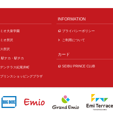
INFORMATION
ミオ大泉学園
プライバシーポリシー
ミオ所沢
ご利用について
ス所沢
カード
 駅ナカ・駅チカ
SEIBU PRINCE CLUB
デンテラス紀尾井町
プリンスショッピングプラザ