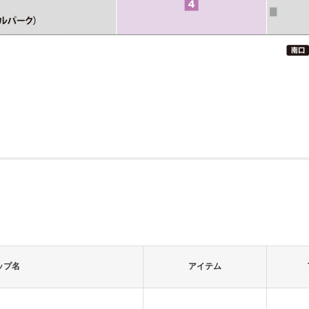
ップ名
アイテム