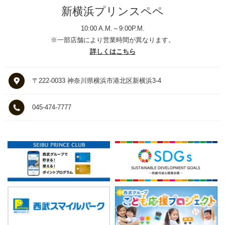
新横浜プリンスペペ
10:00 A.M.～9:00P.M.
※一部店舗により営業時間が異なります。
詳しくはこちら
〒222-0033 神奈川県横浜市港北区新横浜3-4
045-474-7777