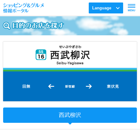
Language
MENU
西武柳沢