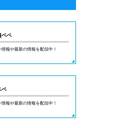
越ペペ
ン情報や最新の情報を配信中！
ペペ
ン情報や最新の情報を配信中！