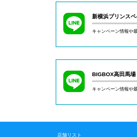
新横浜プリンスペ
キャンペーン情報や
BIGBOX高田馬場
キャンペーン情報や
店舗リスト