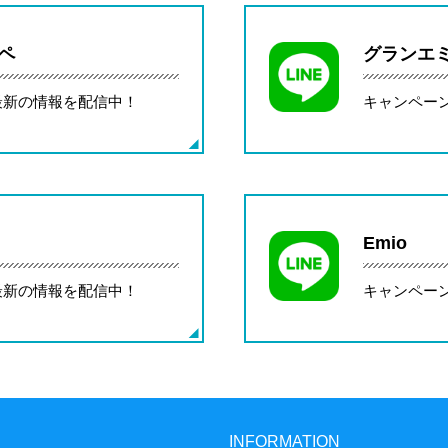
ペ
グランエ
最新の情報を配信中！
キャンペー
Emio
最新の情報を配信中！
キャンペー
INFORMATION