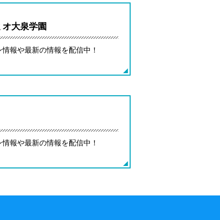
ミオ大泉学園
ン情報や最新の情報を配信中！
ン情報や最新の情報を配信中！