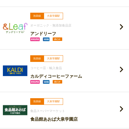
池袋線
大泉学園駅
オーガニック・無添加食品店
アンドリーフ
池袋線
大泉学園駅
コーヒー豆・輸入食品
カルディコーヒーファーム
池袋線
大泉学園駅
食品スーパーマーケット
食品館あおば大泉学園店