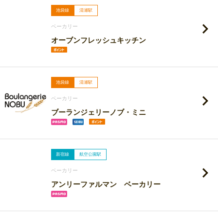
池袋線
清瀬駅
ベーカリー
オーブンフレッシュキッチン
池袋線
清瀬駅
ベーカリー
ブーランジェリーノブ・ミニ
新宿線
航空公園駅
ベーカリー
アンリーファルマン ベーカリー