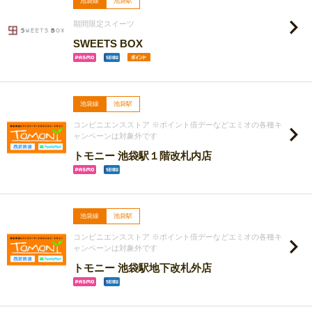
池袋線
池袋駅
期間限定スイーツ
SWEETS BOX
池袋線
池袋駅
コンビニエンスストア ※ポイント倍デーなどエミオの各種キ
ャンペーンは対象外です
トモニー 池袋駅１階改札内店
池袋線
池袋駅
コンビニエンスストア ※ポイント倍デーなどエミオの各種キ
ャンペーンは対象外です
トモニー 池袋駅地下改札外店