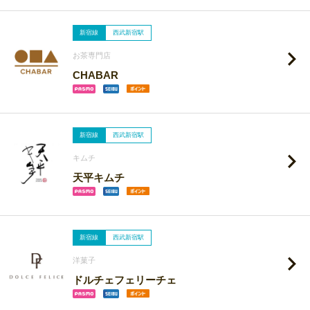
新宿線
西武新宿駅
お茶専門店
CHABAR
新宿線
西武新宿駅
キムチ
天平キムチ
新宿線
西武新宿駅
洋菓子
ドルチェフェリーチェ