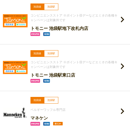
池袋線
池袋駅
コンビニエンスストア ※ポイント倍デーなどエミオの各種キ
ャンペーンは対象外です
トモニー 池袋駅地下改札内店
池袋線
池袋駅
コンビニエンスストア ※ポイント倍デーなどエミオの各種キ
ャンペーンは対象外です
トモニー 池袋駅東口店
池袋線
池袋駅
ベルギーワッフル専門店
マネケン