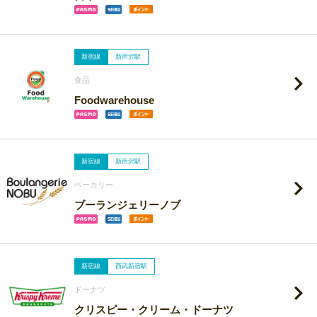
新宿線
新所沢駅
食品
Foodwarehouse
新宿線
新所沢駅
ベーカリー
ブーランジェリーノブ
新宿線
西武新宿駅
ドーナツ
クリスピー・クリーム・ドーナツ