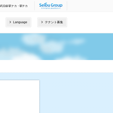
武沿線 駅ナカ・駅チカ
Language
テナント募集