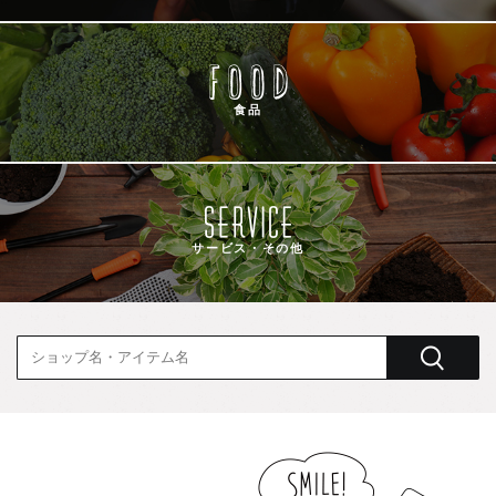
食品
サービス・その他