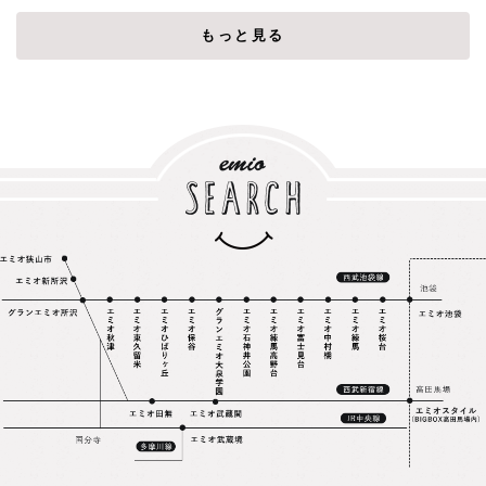
もっと見る