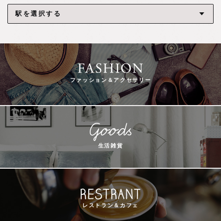
ファッション＆アクセサリー
生活雑貨
レストラン＆カフェ