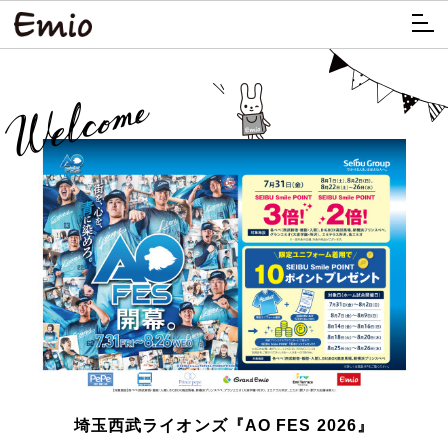
埼玉西武ライオンズ『AO FES 2026』