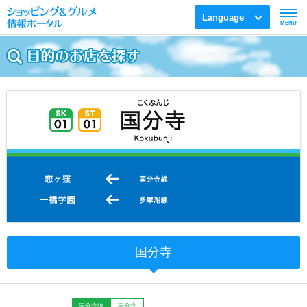
Language
MENU
国分寺
国分寺線
国分寺