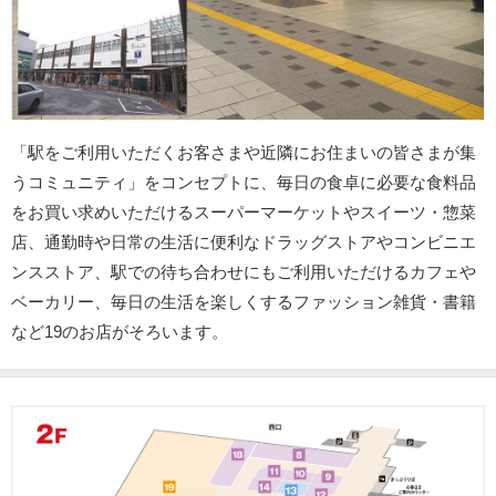
「駅をご利用いただくお客さまや近隣にお住まいの皆さまが集
うコミュニティ」をコンセプトに、毎日の食卓に必要な食料品
をお買い求めいただけるスーパーマーケットやスイーツ・惣菜
店、通勤時や日常の生活に便利なドラッグストアやコンビニエ
ンスストア、駅での待ち合わせにもご利用いただけるカフェや
ベーカリー、毎日の生活を楽しくするファッション雑貨・書籍
など19のお店がそろいます。