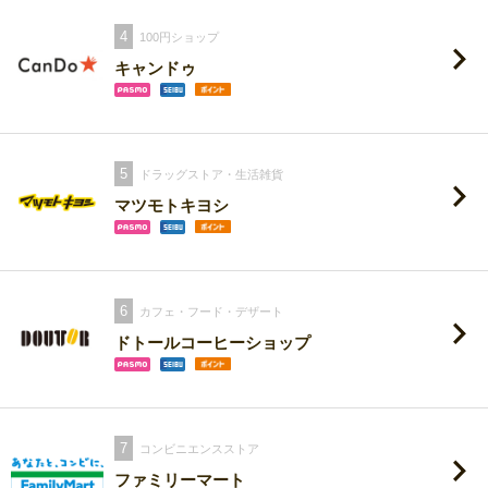
4
100円ショップ
キャンドゥ
5
ドラッグストア・生活雑貨
マツモトキヨシ
6
カフェ・フード・デザート
ドトールコーヒーショップ
7
コンビニエンスストア
ファミリーマート