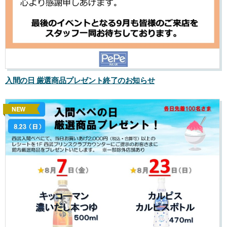
入間の日 厳選商品プレゼント終了のお知らせ
NEW