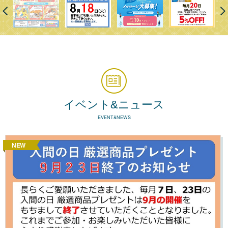
イベント&ニュース
EVENT&NEWS
NEW