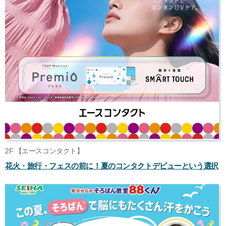
2F 【エースコンタクト】
花火・旅行・フェスの前に！夏のコンタクトデビューという選択