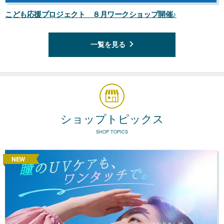
こども応援プロジェクト ８月ワークショップ開催♪
一覧を見る
ショップトピックス
SHOP TOPICS
NEW