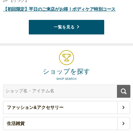
2F 【リラク】
【初回限定】平日のご来店がお得！ボディケア特別コース
一覧を見る
ショップを探す
SHOP SEARCH
ファッション&アクセサリー
生活雑貨