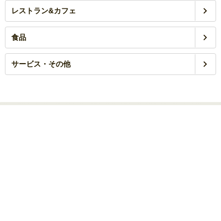
レストラン&カフェ
食品
サービス・その他