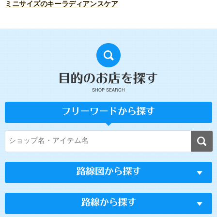
ミニサイズのキーラディアンスケア
SHOP SEARCH