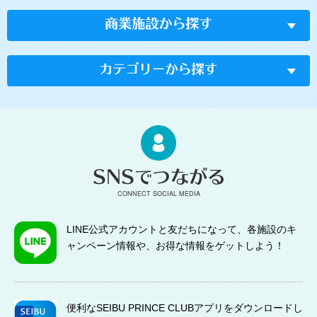
CONNECT SOCIAL MEDIA
LINE公式アカウントと友だちになって、各施設のキ
ャンペーン情報や、お得な情報をゲットしよう！
便利なSEIBU PRINCE CLUBアプリをダウンロードし