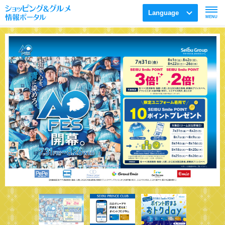
Language
MENU