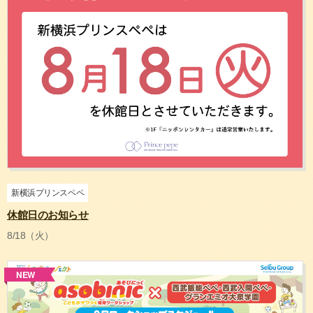
新横浜プリンスペペ
休館日のお知らせ
8/18（火）
NEW