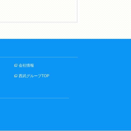
会社情報
西武グループTOP