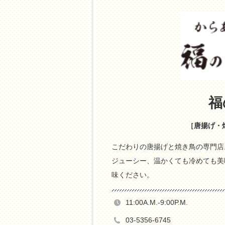
福
［唐揚げ・
こだわりの唐揚げと焼き鳥の専門店
ジューシー、温かくても冷めても美
味ください。
11:00A.M.-9:00P.M.
03-5356-6745