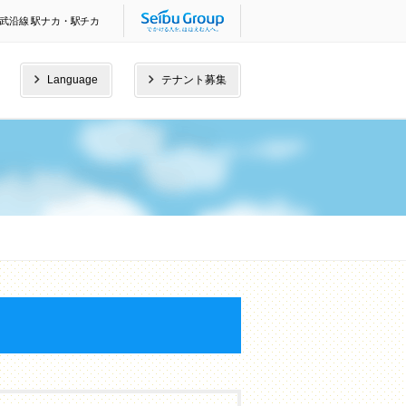
武沿線 駅ナカ・駅チカ
Language
テナント募集