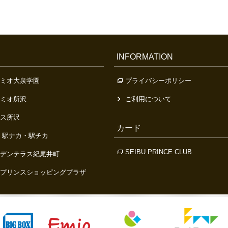
INFORMATION
ミオ大泉学園
プライバシーポリシー
ミオ所沢
ご利用について
ス所沢
カード
 駅ナカ・駅チカ
SEIBU PRINCE CLUB
デンテラス紀尾井町
プリンスショッピングプラザ