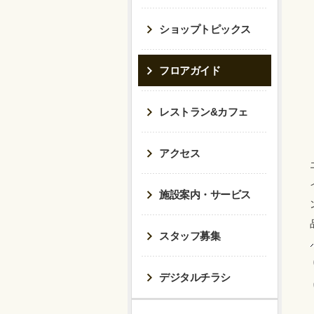
ショップトピックス
フロアガイド
レストラン&カフェ
アクセス
施設案内・サービス
スタッフ募集
デジタルチラシ