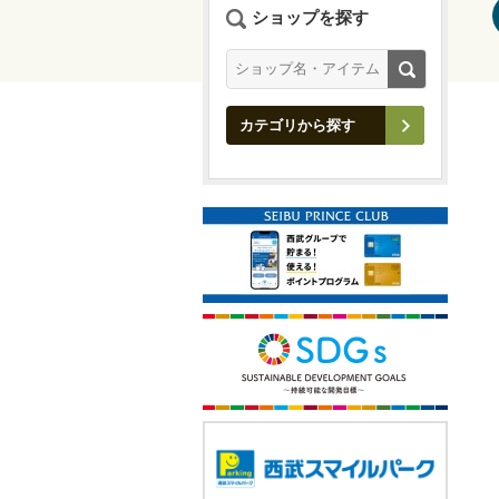
ショップを探す
カテゴリから探す