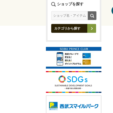
ショップを探す
カテゴリから探す