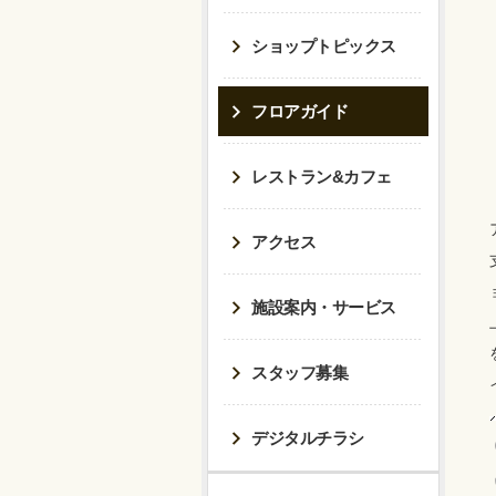
ショップトピックス
フロアガイド
レストラン&カフェ
アクセス
施設案内・サービス
スタッフ募集
デジタルチラシ