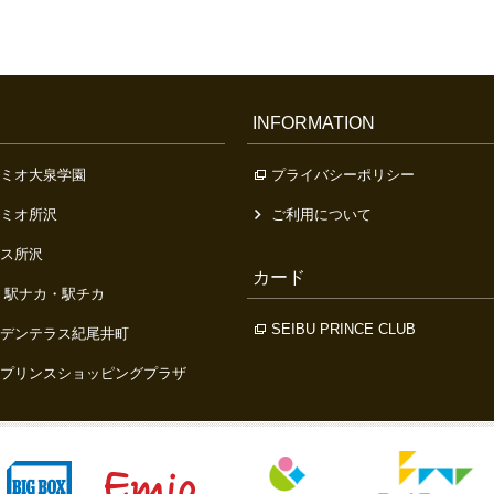
INFORMATION
ミオ大泉学園
プライバシーポリシー
ミオ所沢
ご利用について
ス所沢
カード
 駅ナカ・駅チカ
SEIBU PRINCE CLUB
デンテラス紀尾井町
プリンスショッピングプラザ