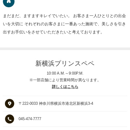
まだまだ、ますますキレイでいたい。 お客さま一人ひとりとの出会
いを大切に それぞれのお客さまに一番あった施術で、美しさを引き
出すお手伝いをさせていただきたいと考えております。
新横浜プリンスペペ
10:00 A.M.～9:00P.M.
※一部店舗により営業時間が異なります。
詳しくはこちら
〒222-0033 神奈川県横浜市港北区新横浜3-4
045-474-7777