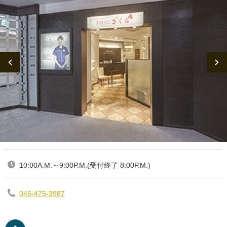
10:00A.M.～9:00P.M.(受付終了 8:00P.M.)
045-475-3987