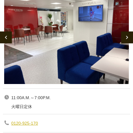
11:00A.M.～7:00P.M.
火曜日定休
0120-925-170