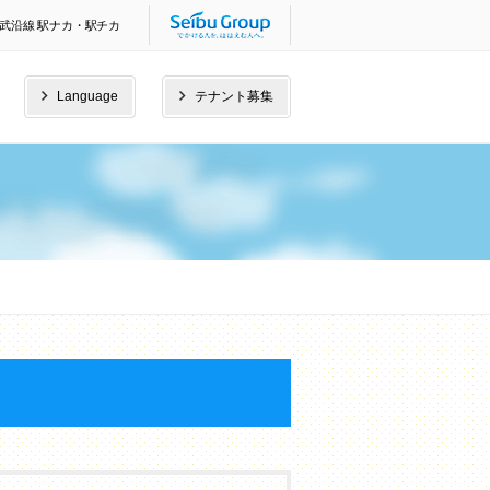
武沿線 駅ナカ・駅チカ
Language
テナント募集