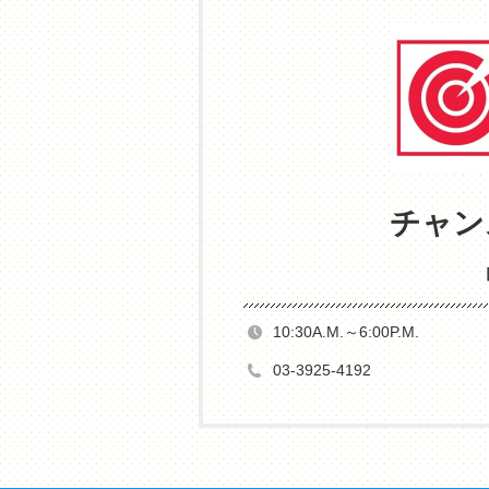
チャン
10:30A.M.～6:00P.M.
03-3925-4192