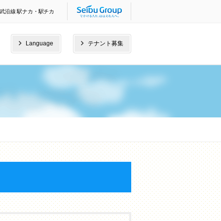
武沿線 駅ナカ・駅チカ
Language
テナント募集