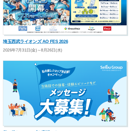
埼玉西武ライオンズ AO FES 2026
2026年7月31日(金)～8月26日(水)