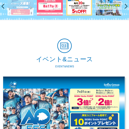
イベント&ニュース
EVENT&NEWS