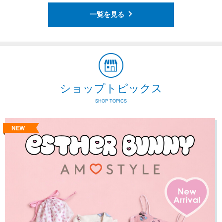
一覧を見る
ショップトピックス
SHOP TOPICS
NEW