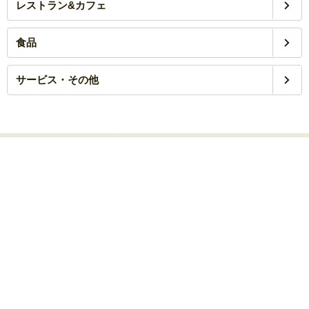
レストラン&カフェ
食品
サービス・その他