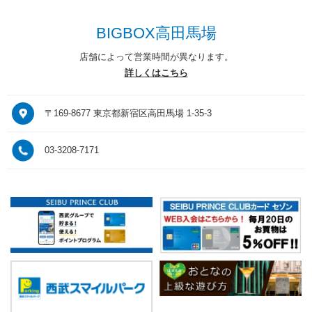
BIGBOX高田馬場
店舗によって営業時間が異なります。
詳しくはこちら
〒169-8677 東京都新宿区高田馬場 1-35-3
03-3208-7171