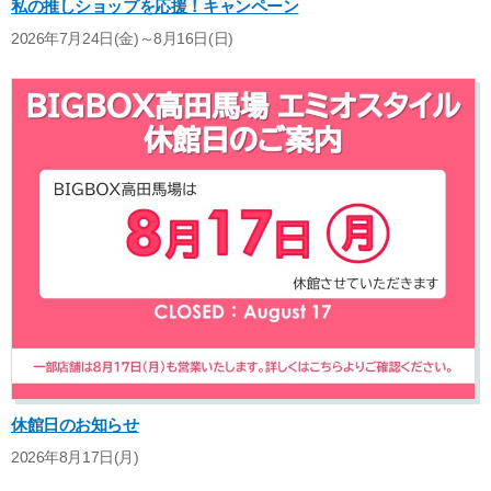
私の推しショップを応援！キャンペーン
2026年7月24日(金)～8月16日(日)
休館日のお知らせ
2026年8月17日(月)