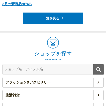
8月の新商品NEWS
一覧を見る
ショップを探す
SHOP SEARCH
ファッション&アクセサリー
生活雑貨