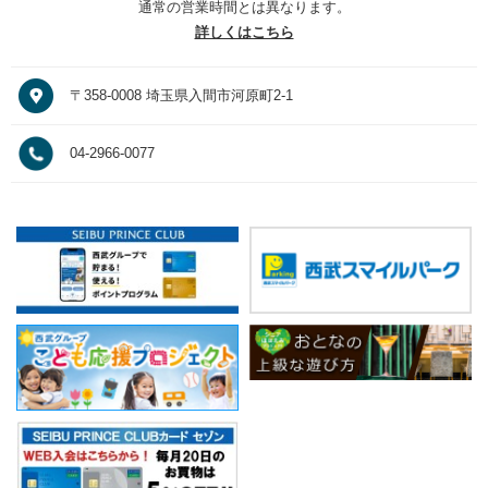
通常の営業時間とは異なります。
詳しくはこちら
〒358-0008 埼玉県入間市河原町2-1
04-2966-0077