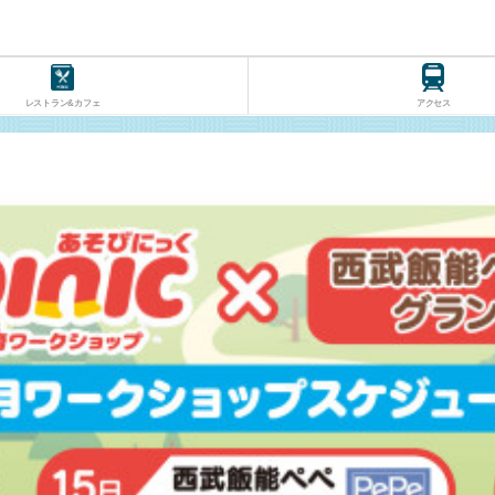
レストラン&カフェ
アクセス