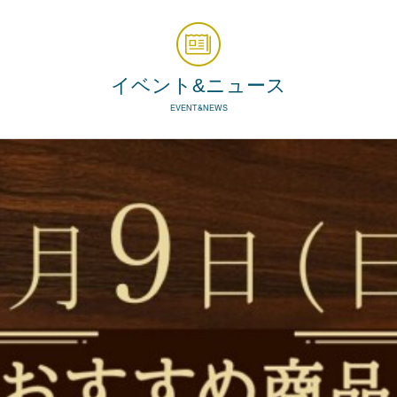
イベント&ニュース
EVENT&NEWS